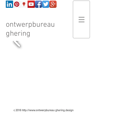
ontwerpbureau
ghering